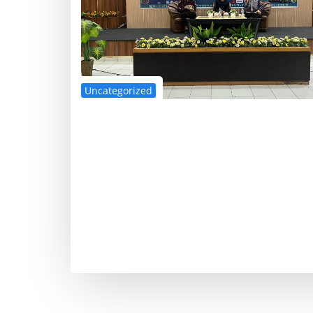
Uncategorized