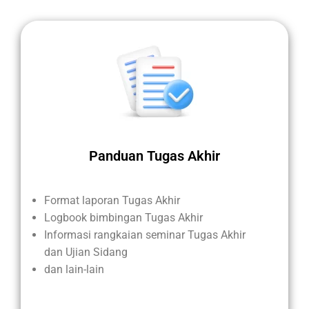
Panduan Tugas Akhir
Format laporan Tugas Akhir
Logbook bimbingan Tugas Akhir
Informasi rangkaian seminar Tugas Akhir
dan Ujian Sidang
dan lain-lain