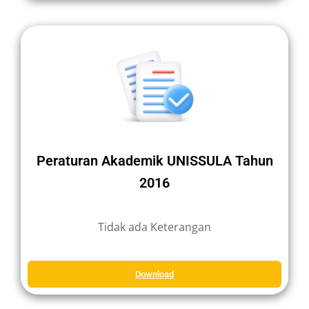
Peraturan Akademik UNISSULA Tahun
2016
Tidak ada Keterangan
Download