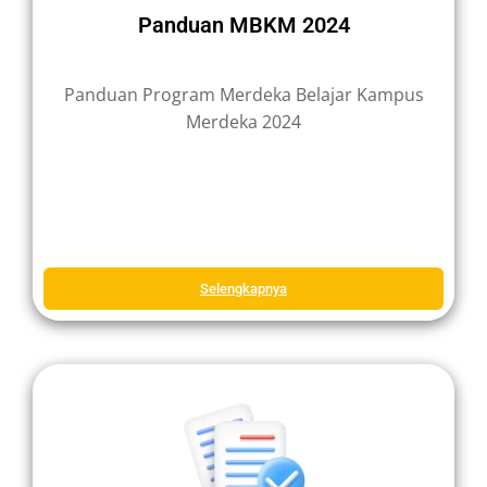
Panduan MBKM 2024
Panduan Program Merdeka Belajar Kampus
Merdeka 2024
Selengkapnya