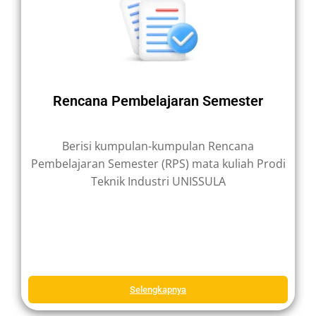
Rencana Pembelajaran Semester
Berisi kumpulan-kumpulan Rencana
Pembelajaran Semester (RPS) mata kuliah Prodi
Teknik Industri UNISSULA
Selengkapnya