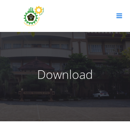
Download