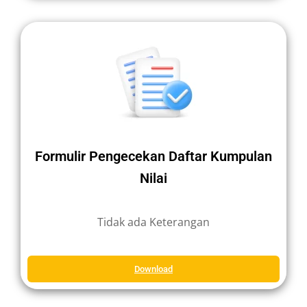
Formulir Pengecekan Daftar Kumpulan
Nilai
Tidak ada Keterangan
Download