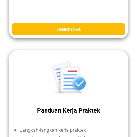
Selengkapnya
Panduan Kerja Praktek
Langkah-langkah kerja praktek