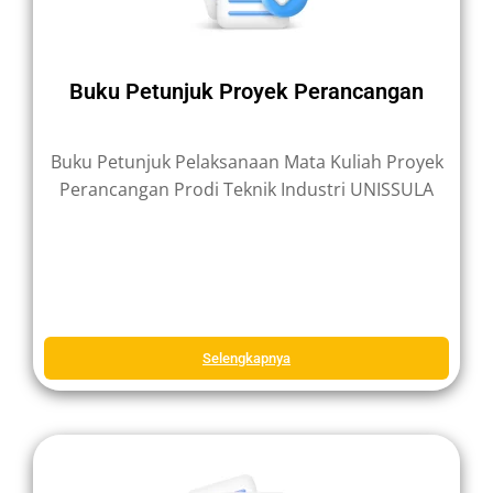
Buku Petunjuk Proyek Perancangan
Buku Petunjuk Pelaksanaan Mata Kuliah Proyek
Perancangan Prodi Teknik Industri UNISSULA
Selengkapnya