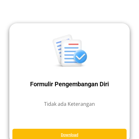
Formulir Pengembangan Diri
Tidak ada Keterangan
Download