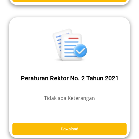
Peraturan Rektor No. 2 Tahun 2021
Tidak ada Keterangan
Download