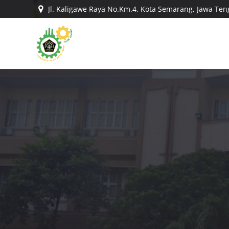
Jl. Kaligawe Raya No.Km.4, Kota Semarang, Jawa Te